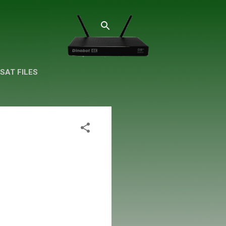
SAT FILES