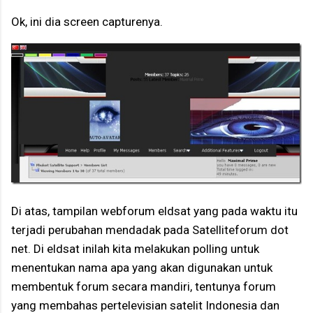
Ok, ini dia screen capturenya.
Di atas, tampilan webforum eldsat yang pada waktu itu
terjadi perubahan mendadak pada Satelliteforum dot
net. Di eldsat inilah kita melakukan polling untuk
menentukan nama apa yang akan digunakan untuk
membentuk forum secara mandiri, tentunya forum
yang membahas pertelevisian satelit Indonesia dan