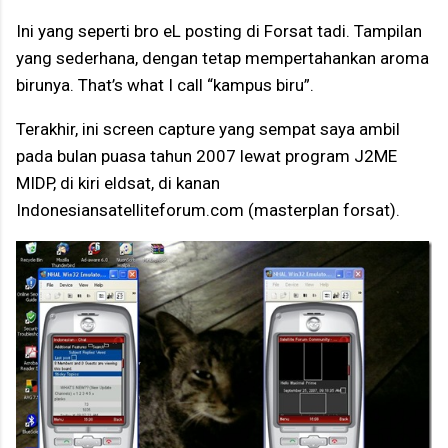
Ini yang seperti bro eL posting di Forsat tadi. Tampilan
yang sederhana, dengan tetap mempertahankan aroma
birunya. That’s what I call “kampus biru”.
Terakhir, ini screen capture yang sempat saya ambil
pada bulan puasa tahun 2007 lewat program J2ME
MIDP, di kiri eldsat, di kanan
Indonesiansatelliteforum.com (masterplan forsat).