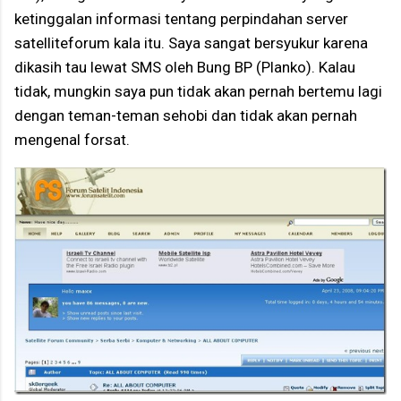
ketinggalan informasi tentang perpindahan server
satelliteforum kala itu. Saya sangat bersyukur karena
dikasih tau lewat SMS oleh Bung BP (Planko). Kalau
tidak, mungkin saya pun tidak akan pernah bertemu lagi
dengan teman-teman sehobi dan tidak akan pernah
mengenal forsat.