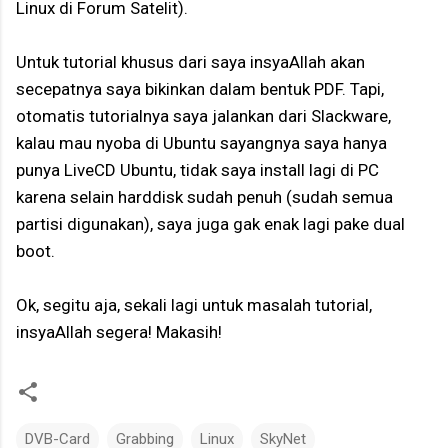
Linux di Forum Satelit).
Untuk tutorial khusus dari saya insyaAllah akan
secepatnya saya bikinkan dalam bentuk PDF. Tapi,
otomatis tutorialnya saya jalankan dari Slackware,
kalau mau nyoba di Ubuntu sayangnya saya hanya
punya LiveCD Ubuntu, tidak saya install lagi di PC
karena selain harddisk sudah penuh (sudah semua
partisi digunakan), saya juga gak enak lagi pake dual
boot.
Ok, segitu aja, sekali lagi untuk masalah tutorial,
insyaAllah segera! Makasih!
DVB-Card
Grabbing
Linux
SkyNet