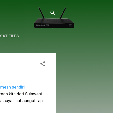
SAT FILES
 mesh sendiri
man kita dari Sulawesi.
a saya lihat sangat rapi.