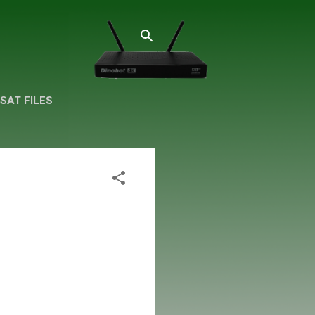
SAT FILES