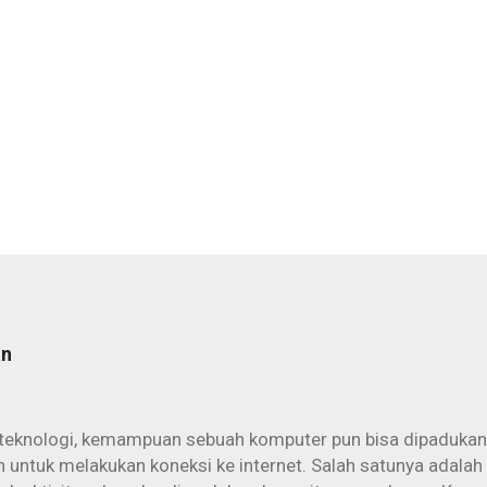
an
teknologi, kemampuan sebuah komputer pun bisa dipadukan
 untuk melakukan koneksi ke internet. Salah satunya adalah