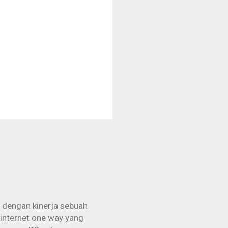
 dengan kinerja sebuah
 internet one way yang