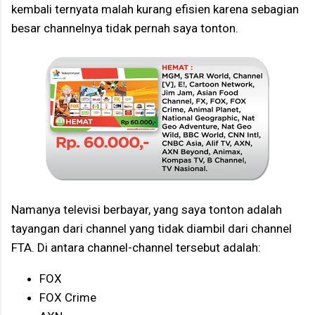
kembali ternyata malah kurang efisien karena sebagian
besar channelnya tidak pernah saya tonton.
Namanya televisi berbayar, yang saya tonton adalah
tayangan dari channel yang tidak diambil dari channel
FTA. Di antara channel-channel tersebut adalah:
FOX
FOX Crime