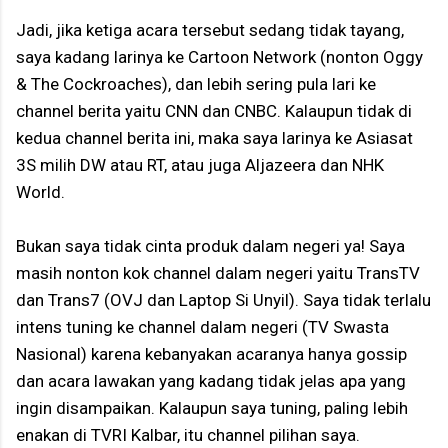
Jadi, jika ketiga acara tersebut sedang tidak tayang,
saya kadang larinya ke Cartoon Network (nonton Oggy
& The Cockroaches), dan lebih sering pula lari ke
channel berita yaitu CNN dan CNBC. Kalaupun tidak di
kedua channel berita ini, maka saya larinya ke Asiasat
3S milih DW atau RT, atau juga Aljazeera dan NHK
World.
Bukan saya tidak cinta produk dalam negeri ya! Saya
masih nonton kok channel dalam negeri yaitu TransTV
dan Trans7 (OVJ dan Laptop Si Unyil). Saya tidak terlalu
intens tuning ke channel dalam negeri (TV Swasta
Nasional) karena kebanyakan acaranya hanya gossip
dan acara lawakan yang kadang tidak jelas apa yang
ingin disampaikan. Kalaupun saya tuning, paling lebih
enakan di TVRI Kalbar, itu channel pilihan saya.