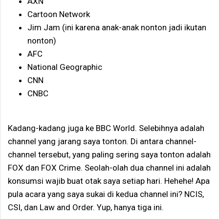
AXN
Cartoon Network
Jim Jam (ini karena anak-anak nonton jadi ikutan
nonton)
AFC
National Geographic
CNN
CNBC
Kadang-kadang juga ke BBC World. Selebihnya adalah
channel yang jarang saya tonton. Di antara channel-
channel tersebut, yang paling sering saya tonton adalah
FOX dan FOX Crime. Seolah-olah dua channel ini adalah
konsumsi wajib buat otak saya setiap hari. Hehehe! Apa
pula acara yang saya sukai di kedua channel ini? NCIS,
CSI, dan Law and Order. Yup, hanya tiga ini.