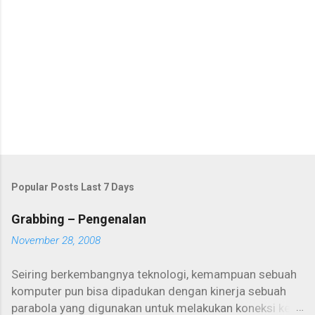
Popular Posts Last 7 Days
Grabbing – Pengenalan
November 28, 2008
Seiring berkembangnya teknologi, kemampuan sebuah
komputer pun bisa dipadukan dengan kinerja sebuah
parabola yang digunakan untuk melakukan koneksi ke