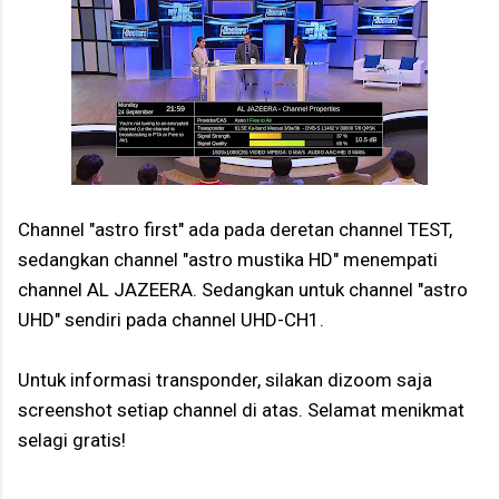
Channel "astro first" ada pada deretan channel TEST,
sedangkan channel "astro mustika HD" menempati
channel AL JAZEERA. Sedangkan untuk channel "astro
UHD" sendiri pada channel UHD-CH1.
Untuk informasi transponder, silakan dizoom saja
screenshot setiap channel di atas. Selamat menikmat
selagi gratis!