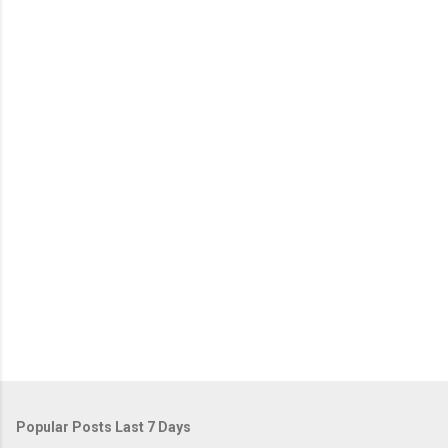
Popular Posts Last 7 Days