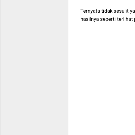
Ternyata tidak sesulit 
hasilnya seperti terlihat