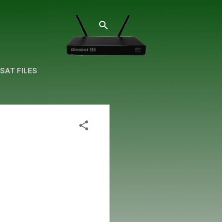
SAT FILES