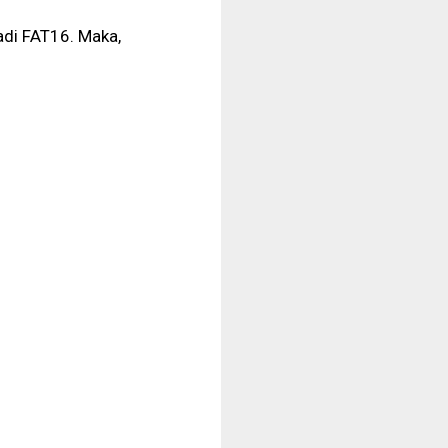
adi FAT16. Maka,