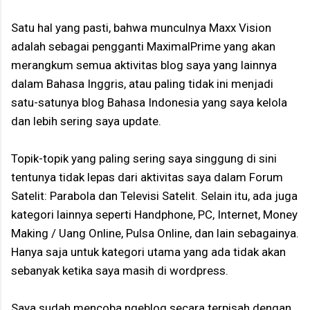
Satu hal yang pasti, bahwa munculnya Maxx Vision
adalah sebagai pengganti MaximalPrime yang akan
merangkum semua aktivitas blog saya yang lainnya
dalam Bahasa Inggris, atau paling tidak ini menjadi
satu-satunya blog Bahasa Indonesia yang saya kelola
dan lebih sering saya update.
Topik-topik yang paling sering saya singgung di sini
tentunya tidak lepas dari aktivitas saya dalam Forum
Satelit: Parabola dan Televisi Satelit. Selain itu, ada juga
kategori lainnya seperti Handphone, PC, Internet, Money
Making / Uang Online, Pulsa Online, dan lain sebagainya.
Hanya saja untuk kategori utama yang ada tidak akan
sebanyak ketika saya masih di wordpress.
Saya sudah mencoba ngeblog secara terpisah dengan