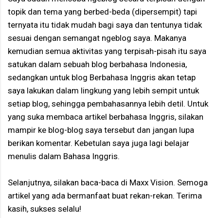
topik dan tema yang berbed-beda (dipersempit) tapi
ternyata itu tidak mudah bagi saya dan tentunya tidak
sesuai dengan semangat ngeblog saya. Makanya
kemudian semua aktivitas yang terpisah-pisah itu saya
satukan dalam sebuah blog berbahasa Indonesia,
sedangkan untuk blog Berbahasa Inggris akan tetap
saya lakukan dalam lingkung yang lebih sempit untuk
setiap blog, sehingga pembahasannya lebih detil. Untuk
yang suka membaca artikel berbahasa Inggris, silakan
mampir ke blog-blog saya tersebut dan jangan lupa
berikan komentar. Kebetulan saya juga lagi belajar
menulis dalam Bahasa Inggris.
Selanjutnya, silakan baca-baca di Maxx Vision. Semoga
artikel yang ada bermanfaat buat rekan-rekan. Terima
kasih, sukses selalu!