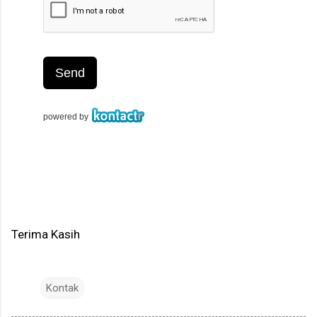
Terima Kasih
Kontak